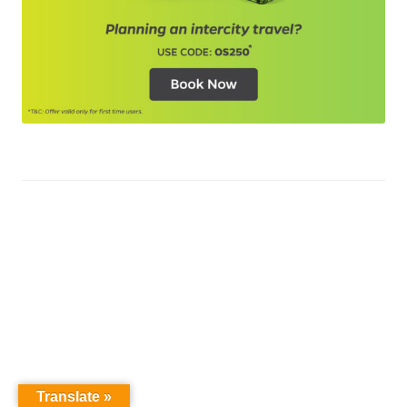
Translate »