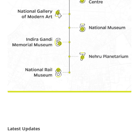
Latest Updates