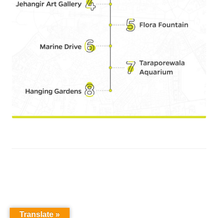
Translate »